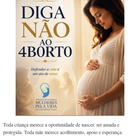
Toda criança merece a oportunidade de nascer, ser amada e
protegida. Toda mãe merece acolhimento, apoio e esperança.