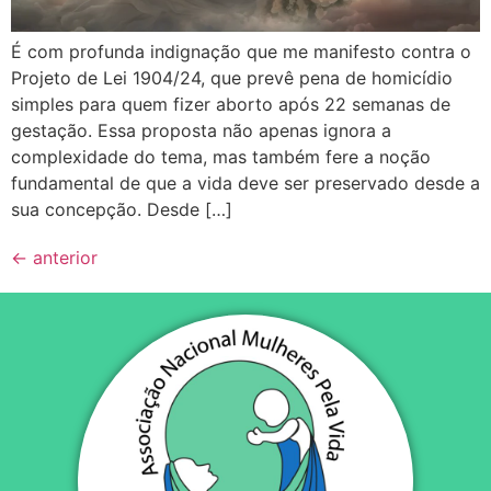
É com profunda indignação que me manifesto contra o
Projeto de Lei 1904/24, que prevê pena de homicídio
simples para quem fizer aborto após 22 semanas de
gestação. Essa proposta não apenas ignora a
complexidade do tema, mas também fere a noção
fundamental de que a vida deve ser preservado desde a
sua concepção. Desde […]
←
anterior