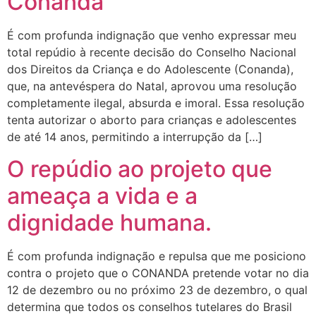
Conanda
É com profunda indignação que venho expressar meu
total repúdio à recente decisão do Conselho Nacional
dos Direitos da Criança e do Adolescente (Conanda),
que, na antevéspera do Natal, aprovou uma resolução
completamente ilegal, absurda e imoral. Essa resolução
tenta autorizar o aborto para crianças e adolescentes
de até 14 anos, permitindo a interrupção da […]
O repúdio ao projeto que
ameaça a vida e a
dignidade humana.
É com profunda indignação e repulsa que me posiciono
contra o projeto que o CONANDA pretende votar no dia
12 de dezembro ou no próximo 23 de dezembro, o qual
determina que todos os conselhos tutelares do Brasil