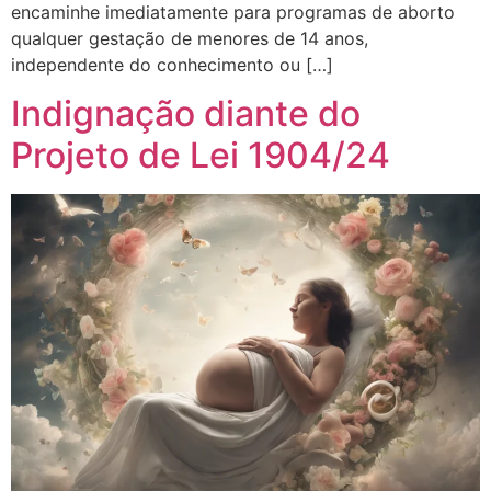
encaminhe imediatamente para programas de aborto
qualquer gestação de menores de 14 anos,
independente do conhecimento ou […]
Indignação diante do
Projeto de Lei 1904/24